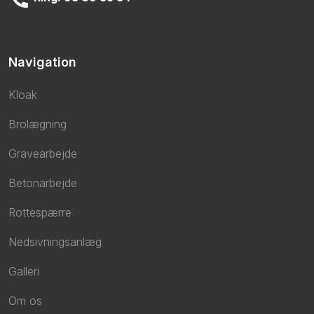
Navigation
Kloak
Brolægning
Gravearbejde
Betonarbejde
Rottespærre
Nedsivningsanlæg
Galleri
Om os