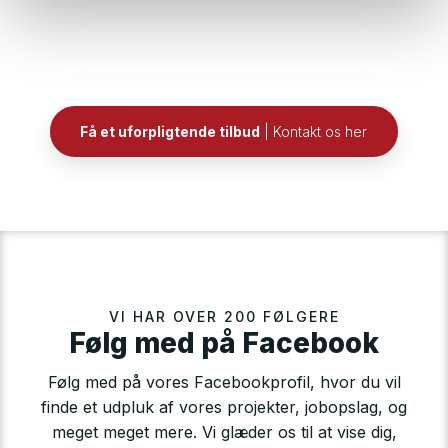
Få et uforpligtende tilbud
| Kontakt os her
VI HAR OVER 200 FØLGERE
​​Følg med på Facebook
Følg med på vores Facebookprofil, hvor du vil
finde et udpluk af vores projekter, jobopslag, og
meget meget mere. Vi glæder os til at vise dig,