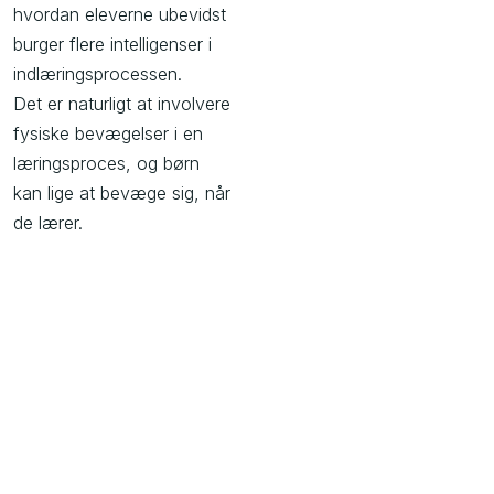
hvordan eleverne ubevidst
burger flere intelligenser i
indlæringsprocessen.
Det er naturligt at involvere
fysiske bevægelser i en
læringsproces, og børn
kan lige at bevæge sig, når
de lærer.