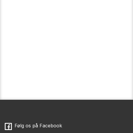
​Følg os på Facebook