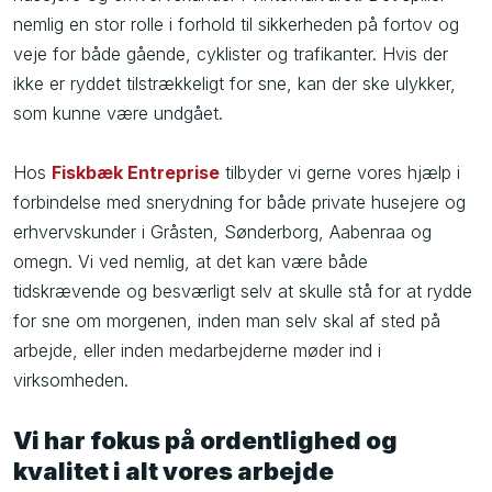
nemlig en stor rolle i forhold til sikkerheden på fortov og
veje for både gående, cyklister og trafikanter. Hvis der
ikke er ryddet tilstrækkeligt for sne, kan der ske ulykker,
som kunne være undgået.
Hos
Fiskbæk Entreprise
tilbyder vi gerne vores hjælp i
forbindelse med snerydning for både private husejere og
erhvervskunder i Gråsten, Sønderborg, Aabenraa og
omegn. Vi ved nemlig, at det kan være både
tidskrævende og besværligt selv at skulle stå for at rydde
for sne om morgenen, inden man selv skal af sted på
arbejde, eller inden medarbejderne møder ind i
virksomheden.
Vi har fokus på ordentlighed og
kvalitet i alt vores arbejde