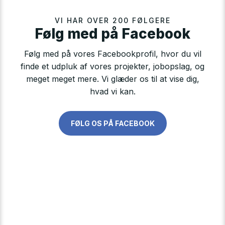
VI HAR OVER 200 FØLGERE
​​Følg med på Facebook
Følg med på vores Facebookprofil, hvor du vil
finde et udpluk af vores projekter, jobopslag, og
meget meget mere. Vi glæder os til at vise dig,
hvad vi kan.
FØLG OS PÅ FACEBOOK​